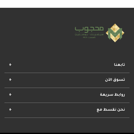
تابعنا
تسوق الآن
افضل المجموعات
أفضل العروض
الأكثر مبيعا
وصل حديثا
روابط سريعة
الأحكام والشروط
مشروعات محجوب
معلومات عنا
تواصل معنا
نحن نقسط مع