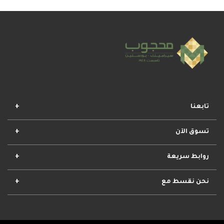
تابعنا
تسوق الآن
افضل المجموعات
أفضل العروض
الأكثر مبيعا
وصل حديثا
روابط سريعة
الأحكام والشروط
مشروعات محجوب
معلومات عنا
تواصل معنا
نحن نقسط مع