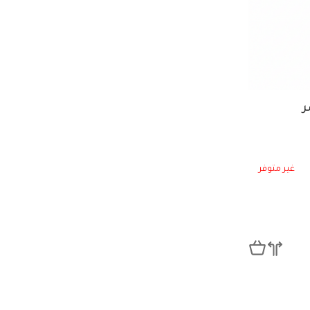
غير متوفر