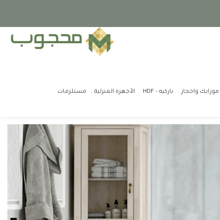
موزايك واحجار
باركيه - HDF
الأجهزة المنزلية
مستلزمات