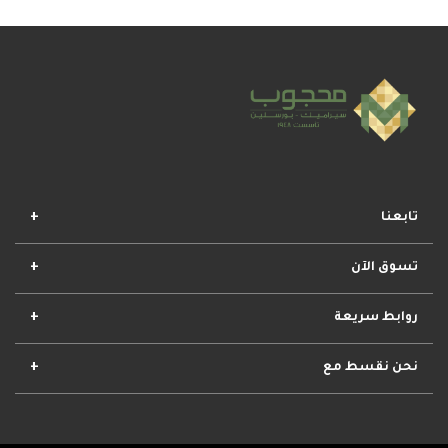
تابعنا
تسوق الآن
افضل المجموعات
أفضل العروض
الأكثر مبيعا
وصل حديثا
روابط سريعة
الأحكام والشروط
مشروعات محجوب
معلومات عنا
تواصل معنا
نحن نقسط مع