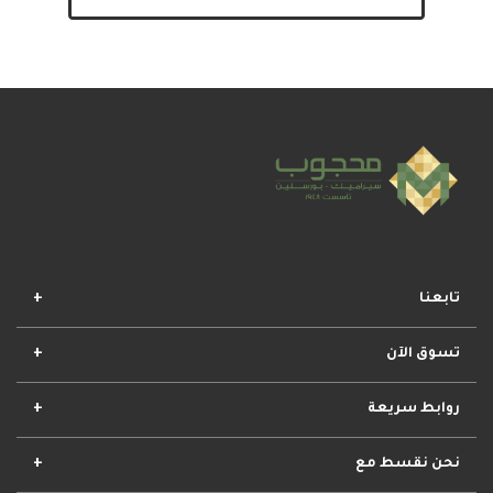
تابعنا
تسوق الآن
افضل المجموعات
أفضل العروض
الأكثر مبيعا
وصل حديثا
روابط سريعة
الأحكام والشروط
مشروعات محجوب
معلومات عنا
تواصل معنا
نحن نقسط مع