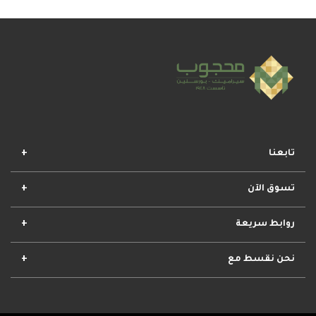
تابعنا
تسوق الآن
افضل المجموعات
أفضل العروض
الأكثر مبيعا
وصل حديثا
روابط سريعة
الأحكام والشروط
مشروعات محجوب
معلومات عنا
تواصل معنا
نحن نقسط مع