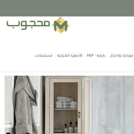
موزايك واحجار
باركيه - HDF
الأجهزة المنزلية
مستلزمات