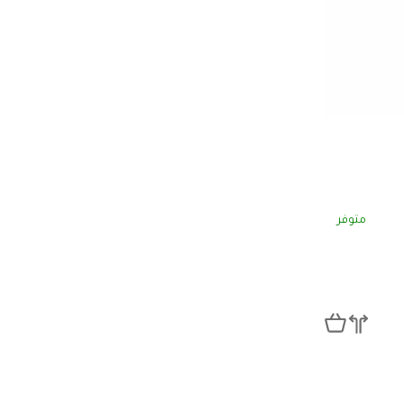
متوفر