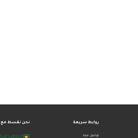
روابط سريعة
نحن نقسط مع
تواصل معنا