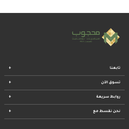
تابعنا
تسوق الآن
افضل المجموعات
أفضل العروض
الأكثر مبيعا
وصل حديثا
روابط سريعة
الأحكام والشروط
مشروعات محجوب
معلومات عنا
تواصل معنا
نحن نقسط مع