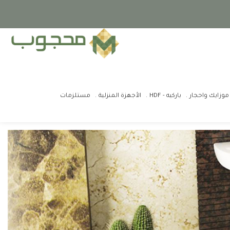
موزايك واحجار
باركيه - HDF
الأجهزة المنزلية
مستلزمات