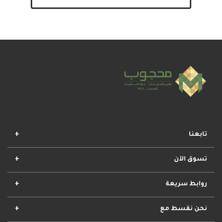
تابعنا
تسوق الآن
افضل المجموعات
أفضل العروض
الأكثر مبيعا
وصل حديثا
روابط سريعة
الأحكام والشروط
مشروعات محجوب
معلومات عنا
تواصل معنا
نحن نقسط مع