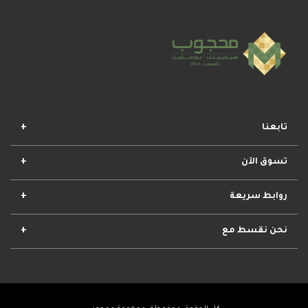
تابعنا
تسوق الآن
افضل المجموعات
أفضل العروض
الأكثر مبيعا
وصل حديثا
روابط سريعة
الأحكام والشروط
مشروعات محجوب
معلومات عنا
تواصل معنا
نحن نقسط مع