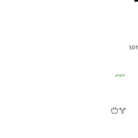
متوفر