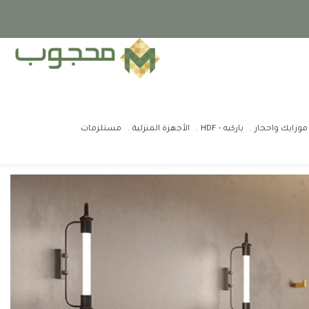
موزايك واحجار
باركيه - HDF
الأجهزة المنزلية
مستلزمات