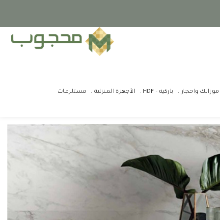
موزايك واحجار
باركيه - HDF
الأجهزة المنزلية
مستلزمات