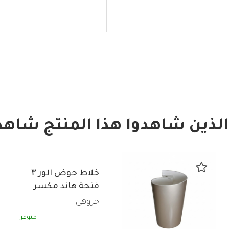
الذين شاهدوا هذا المنتج شاهدو