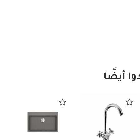
ا أيضًا