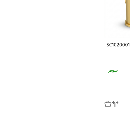
متوفر