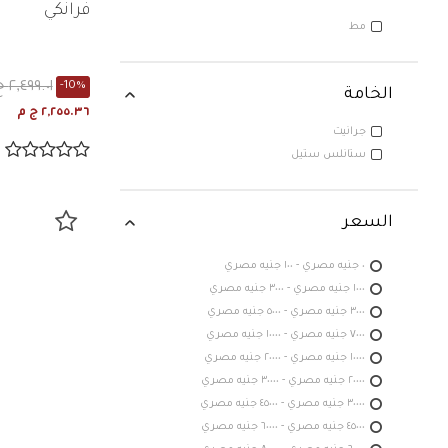
فرانكي
مط
التشطيب: مط
٢,٤٩٩.٠١ ج م
-10%
الخامة
٢,٢٥٥.٣٦ ج م
جرانيت
لخامة: جرانيت
ستانلس ستيل
 ستانلس ستيل
السعر
٠ جنيه مصري - ١٠٠ جنيه مصري
١٠٠٠ جنيه مصري - ٣٠٠٠ جنيه مصري
٣٠٠٠ جنيه مصري - ٥٠٠٠ جنيه مصري
٧٠٠٠ جنيه مصري - ١٠٠٠٠ جنيه مصري
١٠٠٠٠ جنيه مصري - ٢٠٠٠٠ جنيه مصري
٢٠٠٠٠ جنيه مصري - ٣٠٠٠٠ جنيه مصري
٣٠٠٠٠ جنيه مصري - ٤٥٠٠٠ جنيه مصري
٤٥٠٠٠ جنيه مصري - ٦٠٠٠٠ جنيه مصري