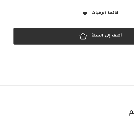
قائمة الرغبات
أضف إلى السلة