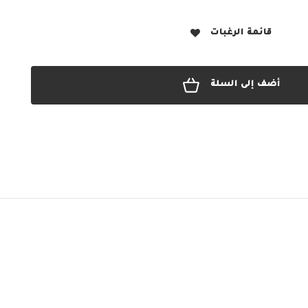
قائمة الرغبات
أضف إلى السلة