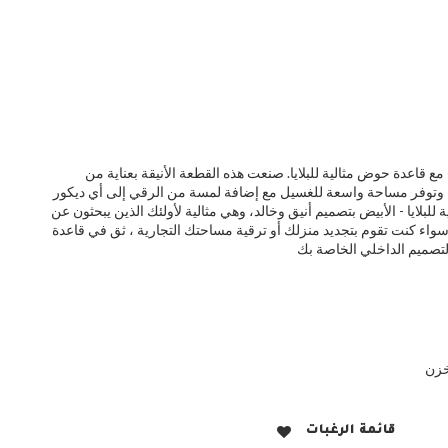
 قاعدة حوض مثالية للبلايا. صنعت هذه القطعة الأنيقة بعناية من
، وتوفر مساحة واسعة للغسيل مع إضافة لمسة من الرقي إلى أي ديكور
 للبلايا - الأبيض بتصميم أنيق وخالد، وهي مثالية لأولئك الذين يبحثون عن
 سواء كنت تقوم بتجديد منزلك أو ترقية مساحتك التجارية ، ثق في قاعدة
خزن
قائمة الرغبات