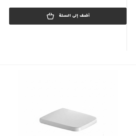
أضف إلى السلة