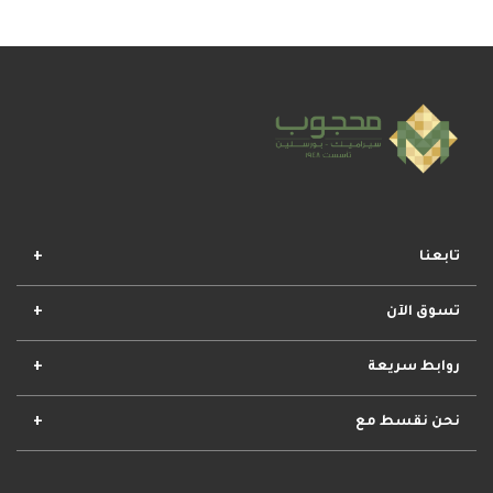
تابعنا
تسوق الآن
افضل المجموعات
أفضل العروض
الأكثر مبيعا
وصل حديثا
روابط سريعة
الأحكام والشروط
مشروعات محجوب
معلومات عنا
تواصل معنا
نحن نقسط مع