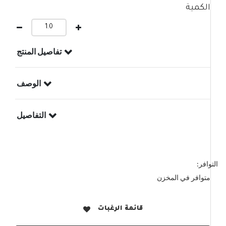
الكمية
تفاصيل المنتج
الوصف
التفاصيل
التوافر:
متوافر في المخزن
قائمة الرغبات