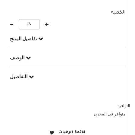
الكمية
تفاصيل المنتج
الوصف
التفاصيل
التوافر:
متوافر في المخزن
قائمة الرغبات