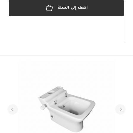
أضف إلى السلة