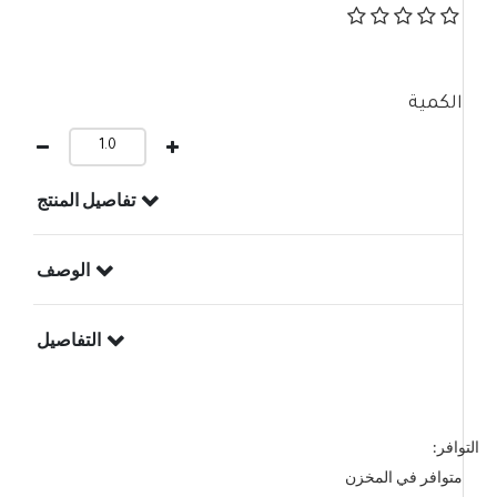
الكمية
تفاصيل المنتج
الوصف
التفاصيل
التوافر:
متوافر في المخزن