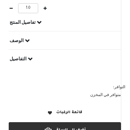
تفاصيل المنتج
الوصف
التفاصيل
التوافر:
متوافر في المخزن
قائمة الرغبات