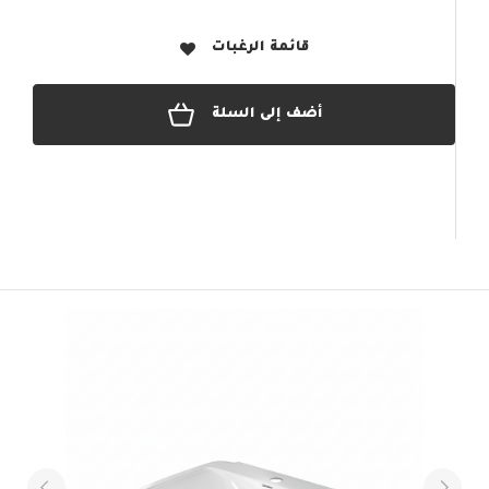
قائمة الرغبات
أضف إلى السلة