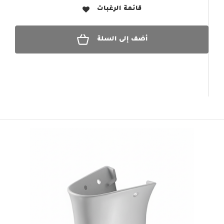
قائمة الرغبات
أضف إلى السلة