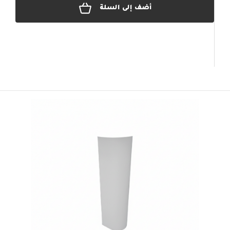
أضف إلى السلة