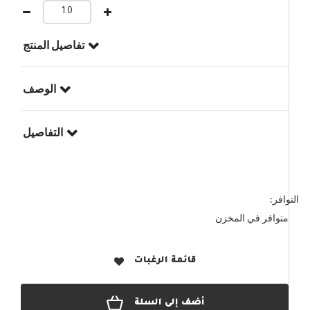
تفاصيل المنتج
الوصف
التفاصيل
التوافر:
متوافر في المخزن
قائمة الرغبات
أضف إلى السلة