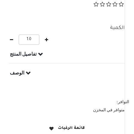
الكمية
تفاصيل المنتج
الوصف
التوافر:
متوافر في المخزن
قائمة الرغبات