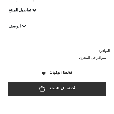
تفاصيل المنتج
الوصف
التوافر:
متوافر في المخزن
قائمة الرغبات
أضف إلى السلة