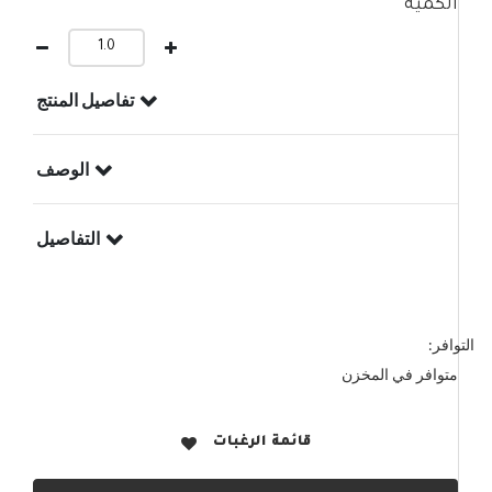
الكمية
تفاصيل المنتج
الوصف
التفاصيل
التوافر:
متوافر في المخزن
قائمة الرغبات