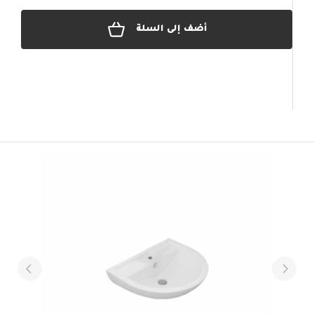
أضف إلى السلة