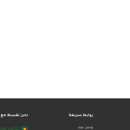
روابط سريعة
نحن نقسط مع
تواصل معنا