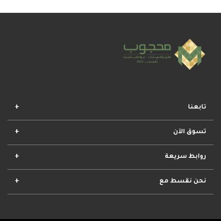
تابعنا
تسوق الآن
افضل المجموعات
أفضل العروض
الأكثر مبيعا
وصل حديثا
روابط سريعة
الأحكام والشروط
مشروعات محجوب
معلومات عنا
تواصل معنا
نحن نقسط مع