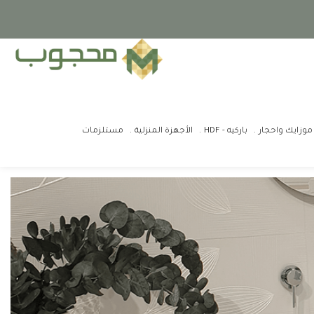
موزايك واحجار
باركيه - HDF
الأجهزة المنزلية
مستلزمات