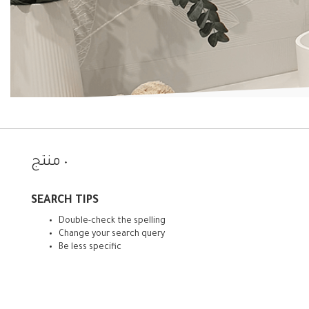
٠ منتج
SEARCH TIPS
Double-check the spelling
Change your search query
Be less specific