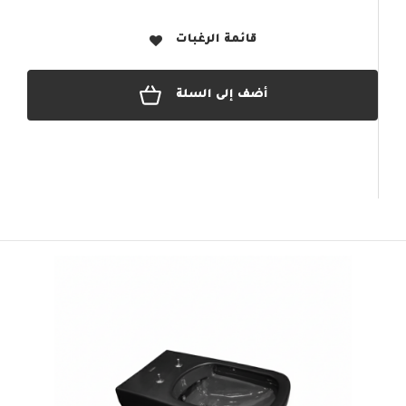
قائمة الرغبات
أضف إلى السلة