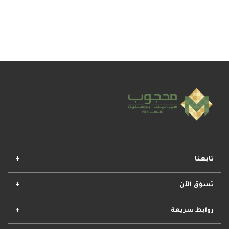
تابعنا
تسوق الآن
افضل المجموعات
أفضل العروض
الأكثر مبيعا
وصل حديثا
روابط سريعة