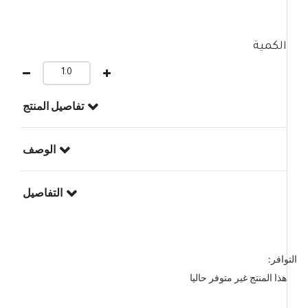
الكمية
تفاصيل المنتج
الوصف
التفاصيل
التوافر:
هذا المنتج غير متوفر حاليا