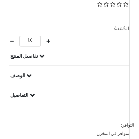
الكمية
تفاصيل المنتج
الوصف
التفاصيل
التوافر:
متوافر في المخزن